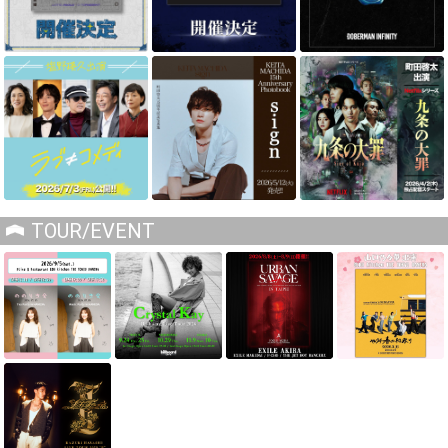
TOUR/EVENT