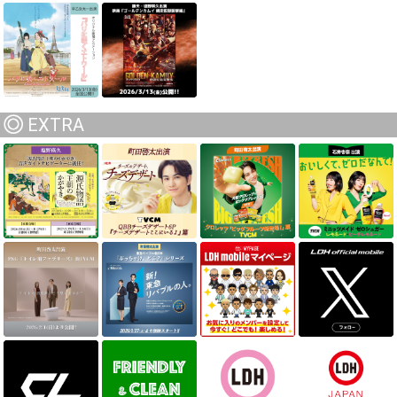
EXTRA