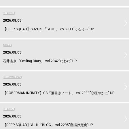
DEEP SQUAD
2026.08.05
【DEEP SQUAD】SUZUKI 「BLOG」 vol.2311"くるぅ～"UP
石井杏奈
2026.08.05
石井杏奈「Smiling Diary」 vol.2042”わわわ” UP
DOBERMAN INFINITY
2026.08.05
【DOBERMAN INFINITY】GS「落書きノート」 vol.2008”心穏やかに” UP
DEEP SQUAD
2026.08.05
【DEEP SQUAD】YUHI 「BLOG」 vol.2295"唐揚げ定食"UP