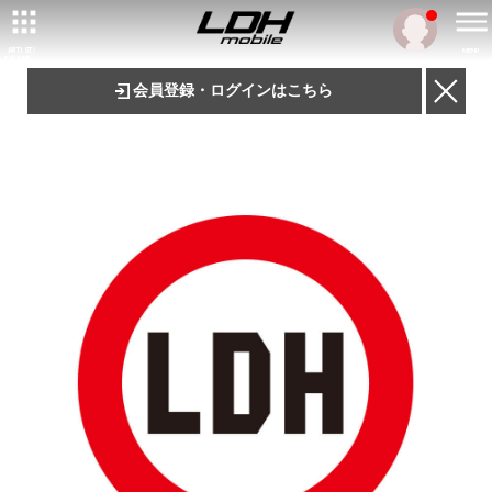
ARTIST/
MENU
TALENT
会員登録・ログインはこちら