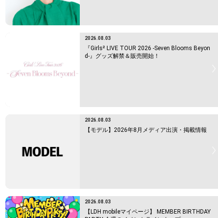
2026.08.03
『Girls² LIVE TOUR 2026 -Seven Blooms Beyon
d-』グッズ解禁＆販売開始！
2026.08.03
【モデル】2026年8月メディア出演・掲載情報
2026.08.03
【LDH mobileマイページ】 MEMBER BIRTHDAY