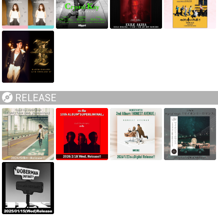
RELEASE