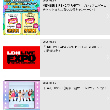
2026.08.07
MEMBER BIRTHDAY PARTY プレミアムゲーム
チケットまとめ買いお得キャンペーン！
2026.08.06
『LDH LIVE-EXPO 2026 -PERFECT YEAR BEST
-』開催決定！
2026.08.06
【Laki】8/29(土)開催『超WEGO2026』に出演！