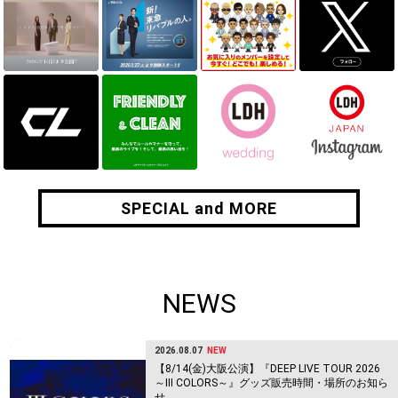
SPECIAL and MORE
SPECIAL and MORE
NEWS
2026.08.07
NEW
【8/14(金)大阪公演】『DEEP LIVE TOUR 2026
～Ⅲ COLORS～』グッズ販売時間・場所のお知ら
せ