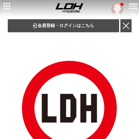
ARTIST/
MENU
TALENT
会員登録・ログインはこちら