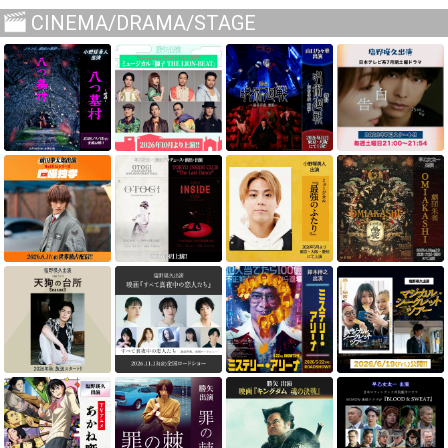
CINEMA/DRAMA/STAGE