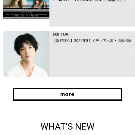
2026.08.06
【塩野瑛久】2026年8月メディア出演・掲載情報
more
more
WHAT'S NEW