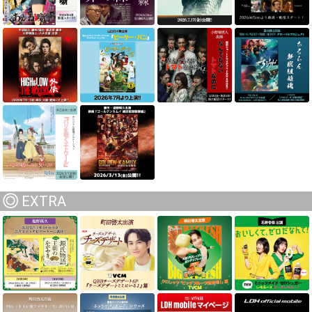
EXTRA