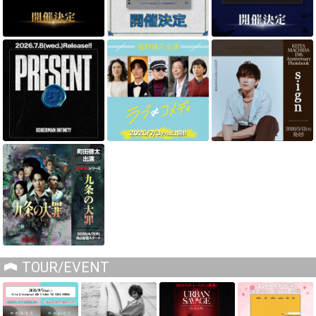
TOUR/EVENT