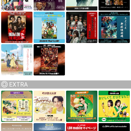
EXTRA