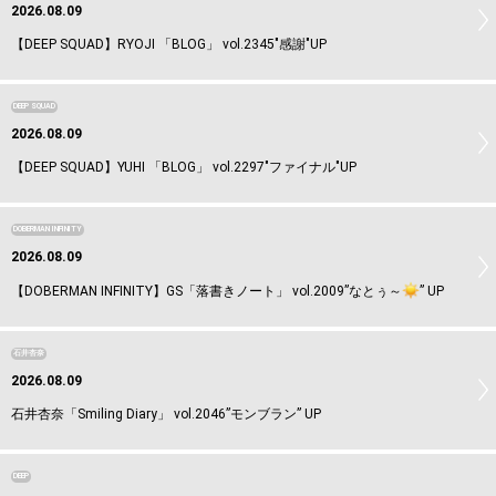
2026.08.09
【DEEP SQUAD】RYOJI 「BLOG」 vol.2345"感謝"UP
DEEP SQUAD
2026.08.09
【DEEP SQUAD】YUHI 「BLOG」 vol.2297"ファイナル"UP
DOBERMAN INFINITY
2026.08.09
【DOBERMAN INFINITY】GS「落書きノート」 vol.2009”なとぅ～
️” UP
石井杏奈
2026.08.09
石井杏奈「Smiling Diary」 vol.2046”モンブラン” UP
DEEP