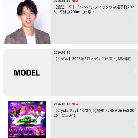
2026.08.10
NEW
【渡辺一平】『パンパシフィック水泳選手権202
6』平泳ぎ200mに出場！
2026.08.10
【モデル】2026年8月メディア出演・掲載情報
2026.08.10
NEW
【Crystal Kay】10/24(土)開催『946 AGE FES 20
26』に出演！