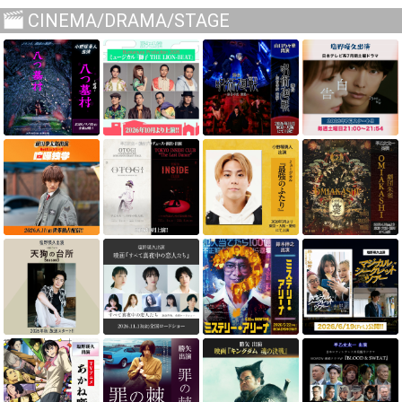
CINEMA/DRAMA/STAGE