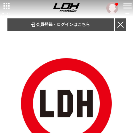
ARTIST/
MENU
TALENT
会員登録・ログインはこちら