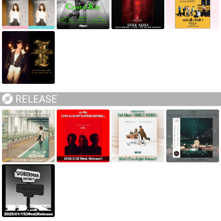
RELEASE