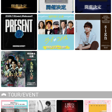
TOUR/EVENT