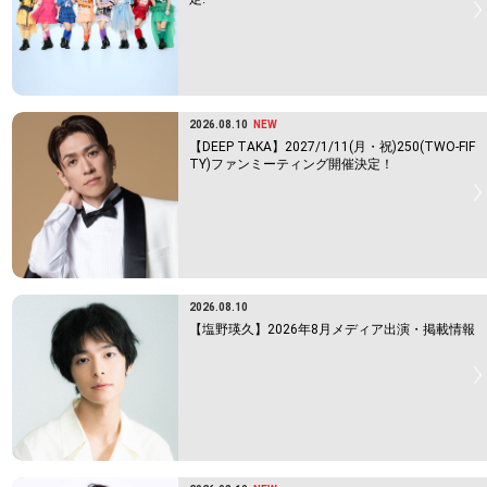
2026.08.10
NEW
【DEEP TAKA】2027/1/11(月・祝)250(TWO-FIF
TY)ファンミーティング開催決定！
2026.08.10
【塩野瑛久】2026年8月メディア出演・掲載情報