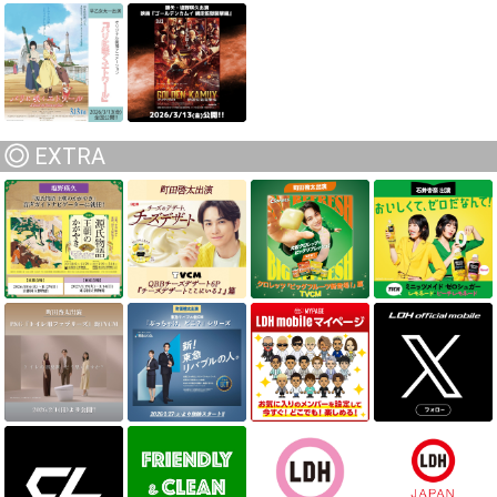
EXTRA