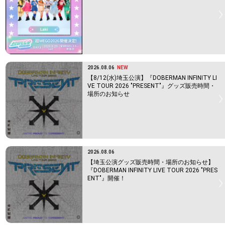
2026.08.06
NEW
【8/12(水)埼玉公演】『DOBERMAN INFINITY LI
VE TOUR 2026 "PRESENT"』グッズ販売時間・
場所のお知らせ
2026.08.06
【埼玉公演グッズ販売時間・場所のお知らせ】
『DOBERMAN INFINITY LIVE TOUR 2026 "PRES
ENT"』開催！