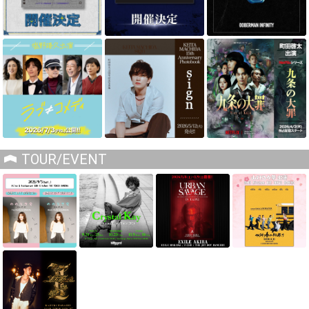
TOUR/EVENT