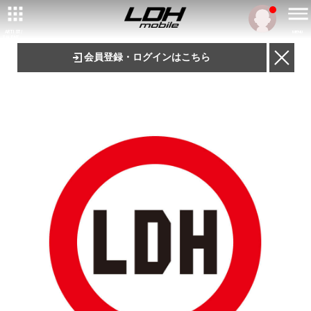
ARTIST/
MENU
TALENT
会員登録・ログインはこちら