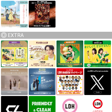
EXTRA