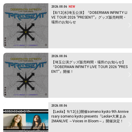
2026.08.06
NEW
【8/12(水)埼玉公演】『DOBERMAN INFINITY LI
VE TOUR 2026 "PRESENT"』グッズ販売時間・
場所のお知らせ
2026.08.06
【埼玉公演グッズ販売時間・場所のお知らせ】
『DOBERMAN INFINITY LIVE TOUR 2026 "PRES
ENT"』開催！
2026.08.06
【Leola】9/12(土)開催someno kyoto 9th Annive
rsary someno kyoto presents『Leola×大東まみ
2MANLIVE ～Voices in Bloom～』開催決定！