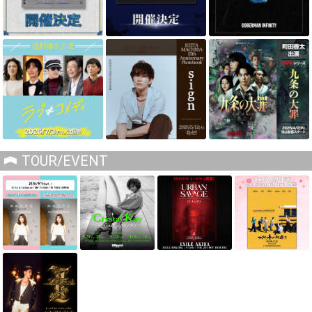
TOUR/EVENT