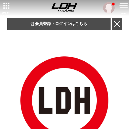
ARTIST/
MENU
TALENT
会員登録・ログインはこちら