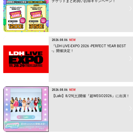
チケットまとめ買いお得キャンペーン！
2026.08.06
NEW
『LDH LIVE-EXPO 2026 -PERFECT YEAR BEST
-』開催決定！
2026.08.06
NEW
【Laki】8/29(土)開催『超WEGO2026』に出演！