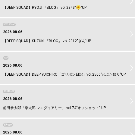
【DEEP SQUAD】RYOJI 「BLOG」 vol.2343"
"UP
DEEP SQUAD
2026.08.06
【DEEP SQUAD】SUZUKI 「BLOG」 vol.2312"ぎん"UP
DEEP
2026.08.06
【DEEP SQUAD】DEEP YUICHIRO「ゴリポン日記」vol.2500"ねぶた祭り"UP
前田拳太郎
2026.08.06
前田拳太郎「拳太郎 マエダイアリー」 vol.74”オフショット” UP
石井杏奈
2026.08.06