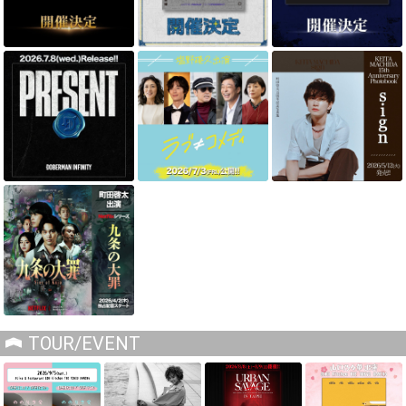
TOUR/EVENT