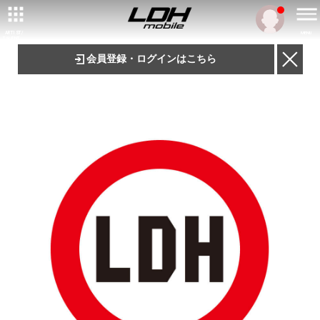
ARTIST/
MENU
TALENT
会員登録・ログインはこちら