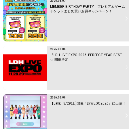
2026.08.07
MEMBER BIRTHDAY PARTY プレミアムゲーム
チケットまとめ買いお得キャンペーン！
2026.08.06
『LDH LIVE-EXPO 2026 -PERFECT YEAR BEST
-』開催決定！
2026.08.06
【Laki】8/29(土)開催『超WEGO2026』に出演！