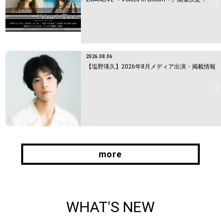
2026.08.06
【塩野瑛久】2026年8月メディア出演・掲載情報
more
more
WHAT'S NEW