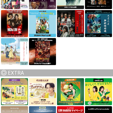
EXTRA