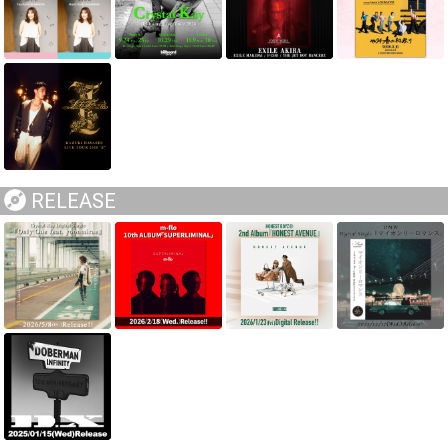
RELEASE