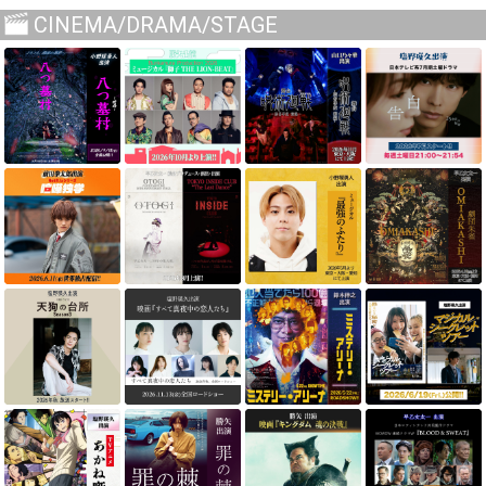
CINEMA/DRAMA/STAGE