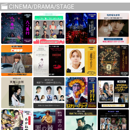
CINEMA/DRAMA/STAGE