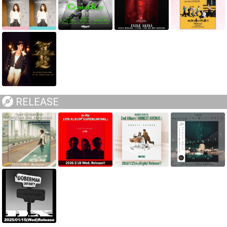
RELEASE