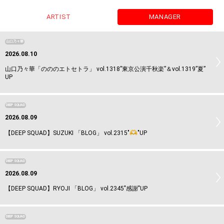
ARTIST
MANAGER
山口乃々華
2026.08.10
山口乃々華「のののエトセトラ」 vol.1318”東京公演千秋楽”＆vol.1319”夏”
UP
DEEP SQUAD
2026.08.09
【DEEP SQUAD】SUZUKI 「BLOG」 vol.2315"
"UP
DEEP SQUAD
2026.08.09
【DEEP SQUAD】RYOJI 「BLOG」 vol.2345"感謝"UP
DEEP SQUAD