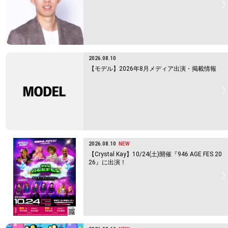
2026.08.10
【モデル】2026年8月メディア出演・掲載情報
2026.08.10
NEW
【Crystal Kay】10/24(土)開催『946 AGE FES 20
26』に出演！