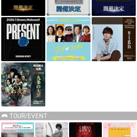
TOUR/EVENT