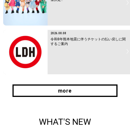
2026.08.08
令和8年熊本地震に伴うチケットの払い戻しに関
するご案内
more
more
WHAT'S NEW