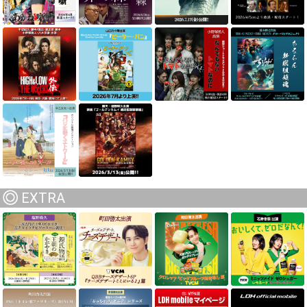
EXTRA