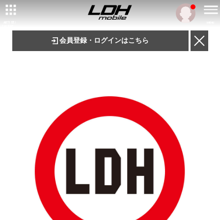
ARTIST/
MENU
TALENT
会員登録・ログインはこちら