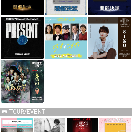
TOUR/EVENT