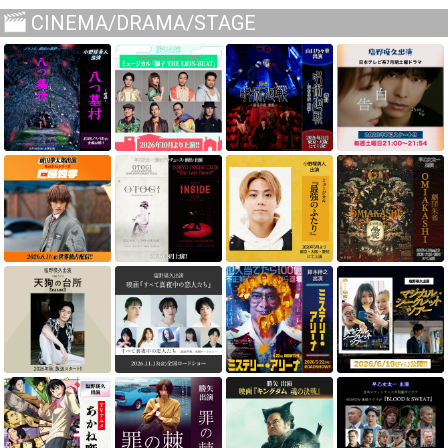
CINEMA/DRAMA/STAGE