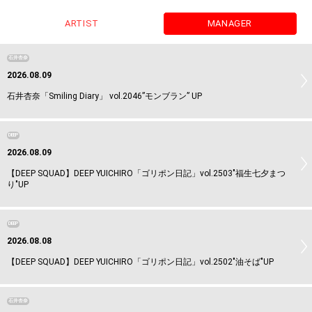
ARTIST
MANAGER
石井杏奈
2026.08.09
石井杏奈「Smiling Diary」 vol.2046”モンブラン” UP
DEEP
2026.08.09
【DEEP SQUAD】DEEP YUICHIRO「ゴリポン日記」vol.2503"福生七夕まつ
り"UP
DEEP
2026.08.08
【DEEP SQUAD】DEEP YUICHIRO「ゴリポン日記」vol.2502"油そば"UP
石井杏奈