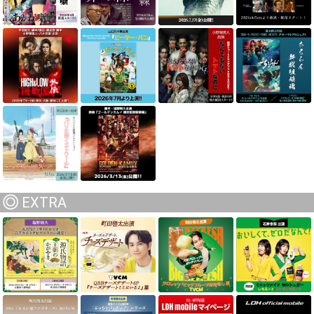
EXTRA