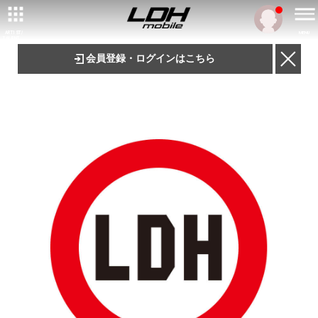
ARTIST/
MENU
TALENT
会員登録・ログインはこちら