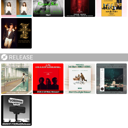
RELEASE