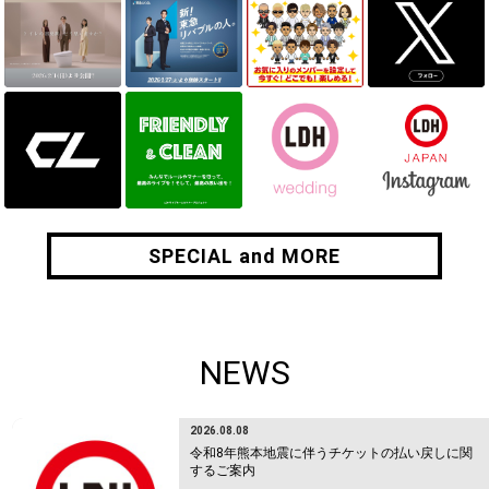
SPECIAL and MORE
SPECIAL and MORE
NEWS
2026.08.08
令和8年熊本地震に伴うチケットの払い戻しに関
するご案内