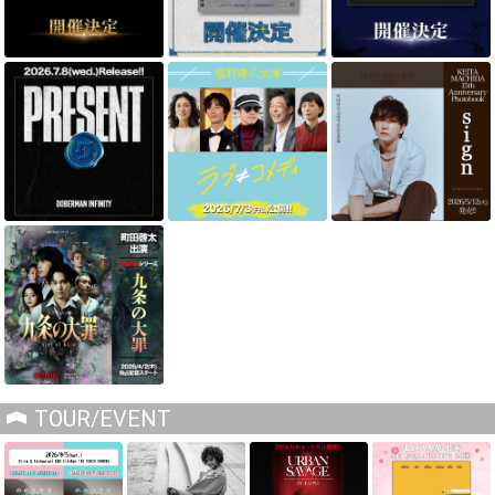
TOUR/EVENT