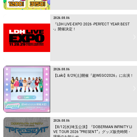
2026.08.06
『LDH LIVE-EXPO 2026 -PERFECT YEAR BEST
-』開催決定！
2026.08.06
【Laki】8/29(土)開催『超WEGO2026』に出演！
2026.08.06
【8/12(水)埼玉公演】『DOBERMAN INFINITY LI
VE TOUR 2026 "PRESENT"』グッズ販売時間・
場所のお知らせ