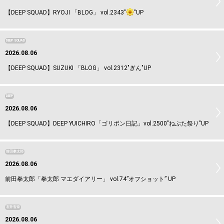
【DEEP SQUAD】RYOJI 「BLOG」 vol.2343"
"UP
DEEP SQUAD
2026.08.06
【DEEP SQUAD】SUZUKI 「BLOG」 vol.2312"ぎん"UP
DEEP
2026.08.06
【DEEP SQUAD】DEEP YUICHIRO「ゴリポン日記」vol.2500"ねぶた祭り"UP
前田拳太郎
2026.08.06
前田拳太郎「拳太郎 マエダイアリー」 vol.74”オフショット” UP
石井杏奈
2026.08.06