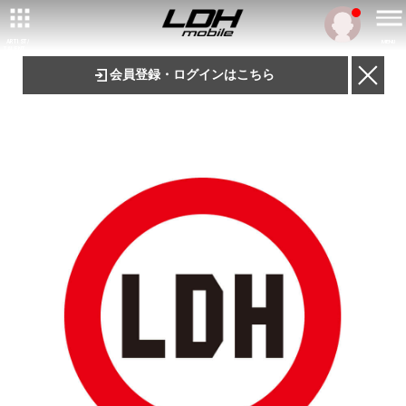
ARTIST/
MENU
TALENT
会員登録・ログインはこちら