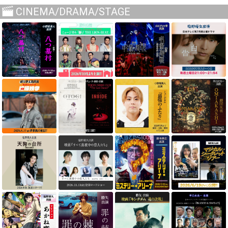
CINEMA/DRAMA/STAGE