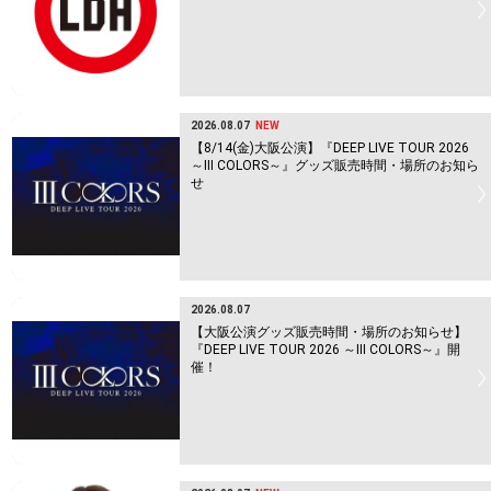
2026.08.07
NEW
【8/14(金)大阪公演】『DEEP LIVE TOUR 2026
～Ⅲ COLORS～』グッズ販売時間・場所のお知ら
せ
2026.08.07
【大阪公演グッズ販売時間・場所のお知らせ】
『DEEP LIVE TOUR 2026 ～Ⅲ COLORS～』開
催！