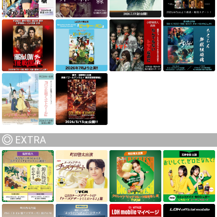
EXTRA