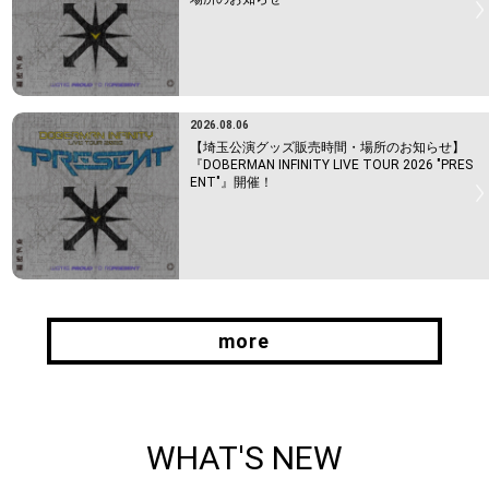
2026.08.06
【埼玉公演グッズ販売時間・場所のお知らせ】
『DOBERMAN INFINITY LIVE TOUR 2026 "PRES
ENT"』開催！
more
more
WHAT'S NEW