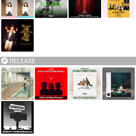
RELEASE