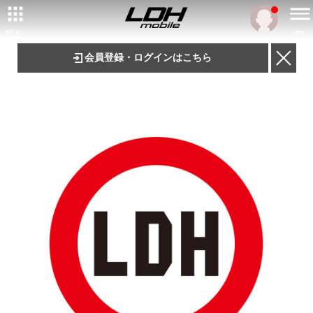
ARTIST/
MENU
TALENT
会員登録・ログインはこちら