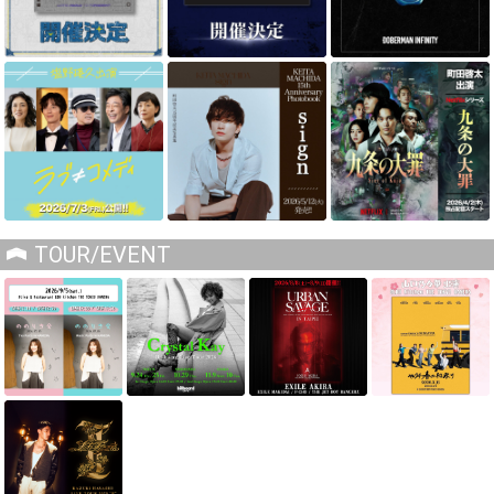
TOUR/EVENT