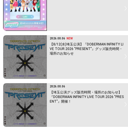
2026.08.06
NEW
【8/12(水)埼玉公演】『DOBERMAN INFINITY LI
VE TOUR 2026 "PRESENT"』グッズ販売時間・
場所のお知らせ
2026.08.06
【埼玉公演グッズ販売時間・場所のお知らせ】
『DOBERMAN INFINITY LIVE TOUR 2026 "PRES
ENT"』開催！