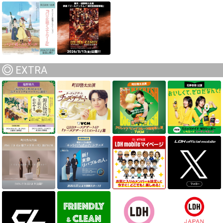
EXTRA