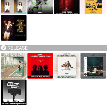
RELEASE