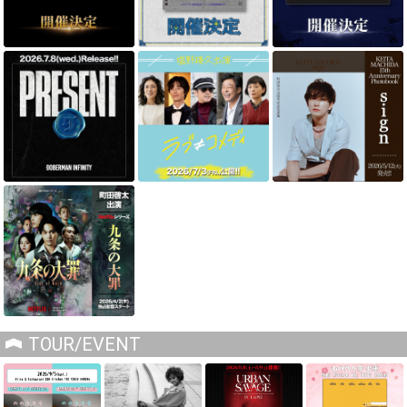
TOUR/EVENT