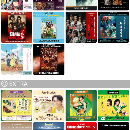
EXTRA