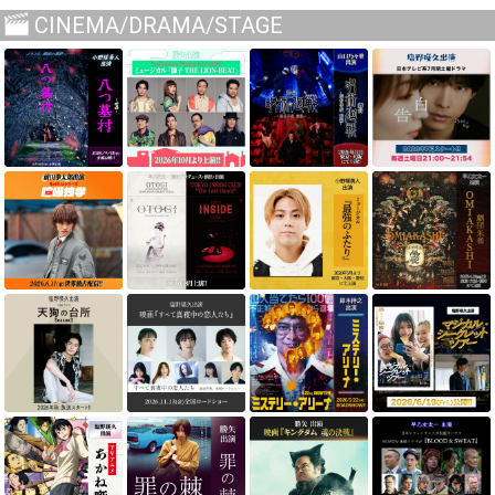
CINEMA/DRAMA/STAGE