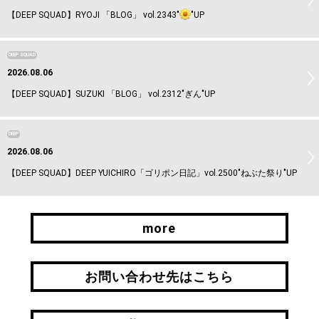
【DEEP SQUAD】RYOJI 「BLOG」 vol.2343"
"UP
DEEP SQUAD
2026.08.06
【DEEP SQUAD】SUZUKI 「BLOG」 vol.2312"ぎん"UP
DEEP
2026.08.06
【DEEP SQUAD】DEEP YUICHIRO「ゴリポン日記」vol.2500"ねぶた祭り"UP
more
more
お問い合わせ先はこちら
お問い合わせ先はこちら
引継ぎはこちら