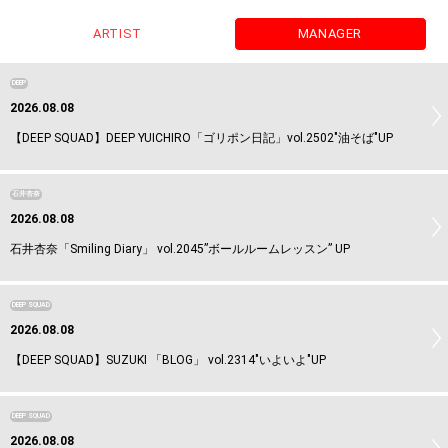
ARTIST
MANAGER
DEEP
2026.08.08
【DEEP SQUAD】DEEP YUICHIRO「ゴリポン日記」vol.2502"油そば"UP
石井杏奈
2026.08.08
石井杏奈「Smiling Diary」 vol.2045”ボールルームレッスン” UP
DEEP SQUAD
2026.08.08
【DEEP SQUAD】SUZUKI 「BLOG」 vol.2314"いよいよ"UP
DEEP SQUAD
2026.08.08