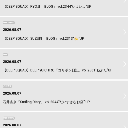
【DEEP SQUAD】RYOJI 「BLOG」 vol.2344"いよいよ"UP
DEEP SQUAD
2026.08.07
【DEEP SQUAD】SUZUKI 「BLOG」 vol.2313"
"UP
DEEP
2026.08.07
【DEEP SQUAD】DEEP YUICHIRO「ゴリポン日記」vol.2501"ねぷた"UP
石井杏奈
2026.08.07
石井杏奈「Smiling Diary」 vol.2044”だいすきなお店” UP
DEEP SQUAD
2026.08.07