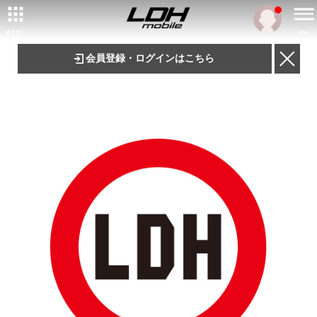
ARTIST/
MENU
TALENT
会員登録・ログインはこちら