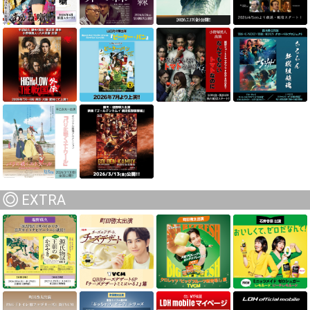
EXTRA