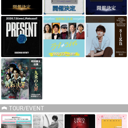
TOUR/EVENT