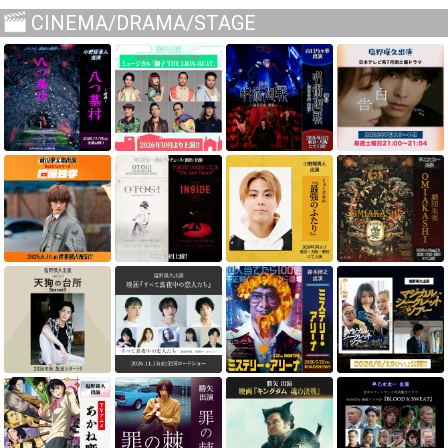
CINEMA/DRAMA/STAGE