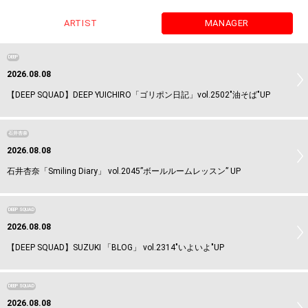
ARTIST
MANAGER
DEEP
2026.08.08
【DEEP SQUAD】DEEP YUICHIRO「ゴリポン日記」vol.2502"油そば"UP
石井杏奈
2026.08.08
石井杏奈「Smiling Diary」 vol.2045”ボールルームレッスン” UP
DEEP SQUAD
2026.08.08
【DEEP SQUAD】SUZUKI 「BLOG」 vol.2314"いよいよ"UP
DEEP SQUAD
2026.08.08