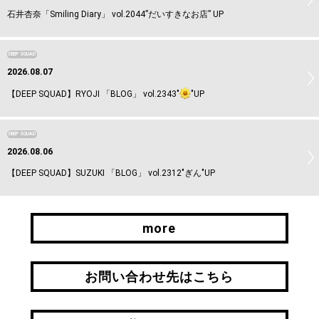
石井杏奈「Smiling Diary」 vol.2044”だいすきなお店” UP
DEEP SQUAD
2026.08.07
【DEEP SQUAD】RYOJI 「BLOG」 vol.2343"
"UP
DEEP SQUAD
2026.08.06
【DEEP SQUAD】SUZUKI 「BLOG」 vol.2312"ぎん"UP
more
more
お問い合わせ先はこちら
お問い合わせ先はこちら
引継ぎはこちら