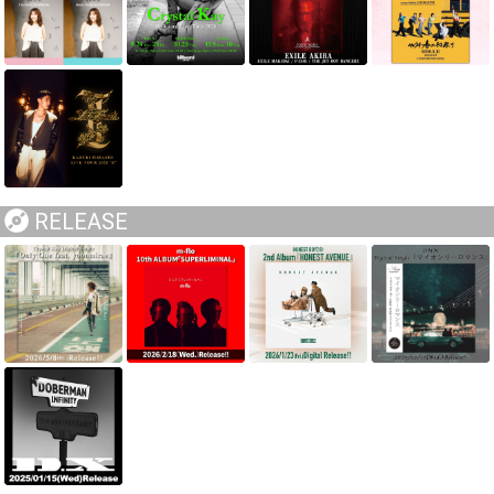
RELEASE