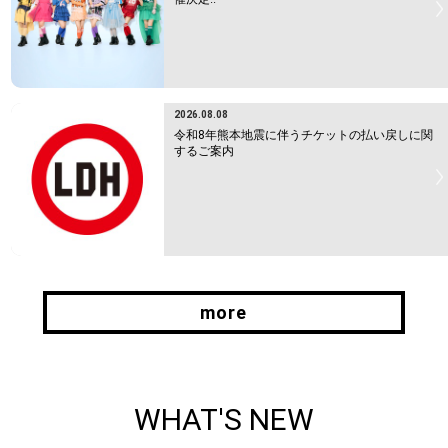
2026.08.08
令和8年熊本地震に伴うチケットの払い戻しに関
するご案内
more
more
WHAT'S NEW