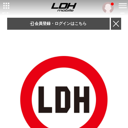
ARTIST/
MENU
TALENT
会員登録・ログインはこちら