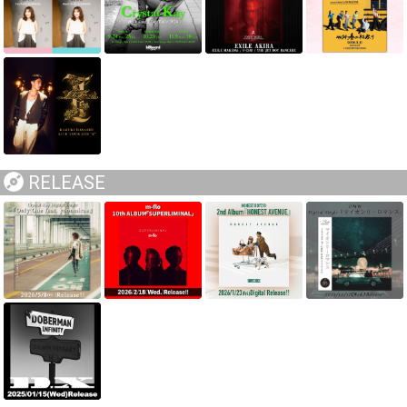
RELEASE