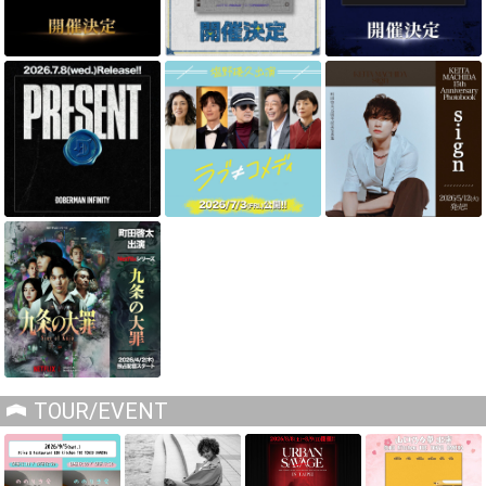
TOUR/EVENT