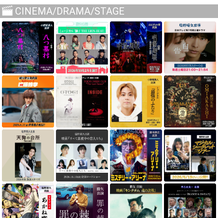
CINEMA/DRAMA/STAGE