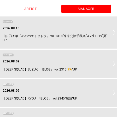
ARTIST
MANAGER
山口乃々華
2026.08.10
山口乃々華「のののエトセトラ」 vol.1318”東京公演千秋楽”＆vol.1319”夏”
UP
DEEP SQUAD
2026.08.09
【DEEP SQUAD】SUZUKI 「BLOG」 vol.2315"
"UP
DEEP SQUAD
2026.08.09
【DEEP SQUAD】RYOJI 「BLOG」 vol.2345"感謝"UP
DEEP SQUAD