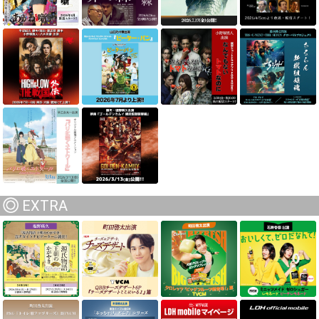
EXTRA