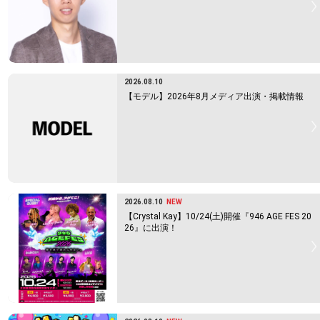
2026.08.10
【モデル】2026年8月メディア出演・掲載情報
2026.08.10
NEW
【Crystal Kay】10/24(土)開催『946 AGE FES 20
26』に出演！