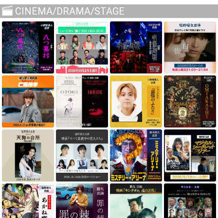
CINEMA/DRAMA/STAGE