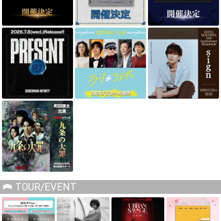
TOUR/EVENT