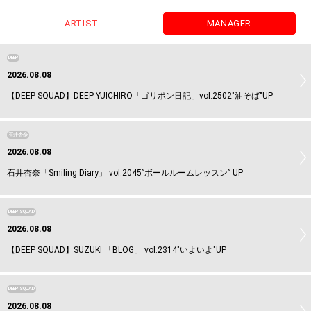
ARTIST
MANAGER
DEEP
2026.08.08
【DEEP SQUAD】DEEP YUICHIRO「ゴリポン日記」vol.2502"油そば"UP
石井杏奈
2026.08.08
石井杏奈「Smiling Diary」 vol.2045”ボールルームレッスン” UP
DEEP SQUAD
2026.08.08
【DEEP SQUAD】SUZUKI 「BLOG」 vol.2314"いよいよ"UP
DEEP SQUAD
2026.08.08