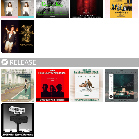
RELEASE