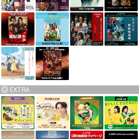
EXTRA