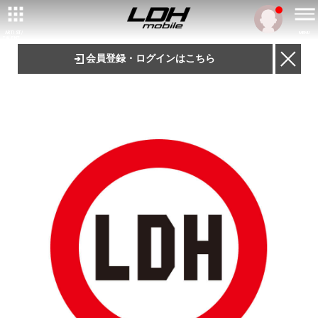
ARTIST/
MENU
TALENT
会員登録・ログインはこちら