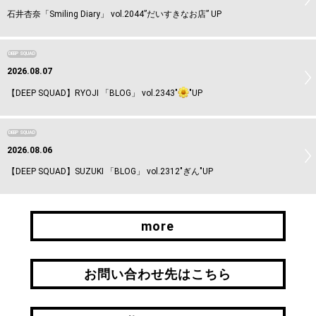
石井杏奈「Smiling Diary」 vol.2044”だいすきなお店” UP
DEEP SQUAD
2026.08.07
【DEEP SQUAD】RYOJI 「BLOG」 vol.2343"
"UP
DEEP SQUAD
2026.08.06
【DEEP SQUAD】SUZUKI 「BLOG」 vol.2312"ぎん"UP
more
more
お問い合わせ先はこちら
お問い合わせ先はこちら
引継ぎはこちら