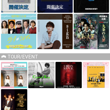
TOUR/EVENT