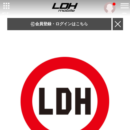
ARTIST/
MENU
TALENT
会員登録・ログインはこちら