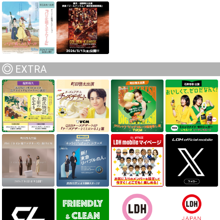
EXTRA