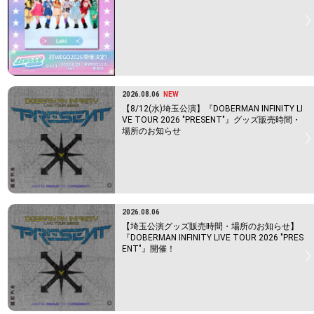
2026.08.06
NEW
【8/12(水)埼玉公演】『DOBERMAN INFINITY LI
VE TOUR 2026 "PRESENT"』グッズ販売時間・
場所のお知らせ
2026.08.06
【埼玉公演グッズ販売時間・場所のお知らせ】
『DOBERMAN INFINITY LIVE TOUR 2026 "PRES
ENT"』開催！