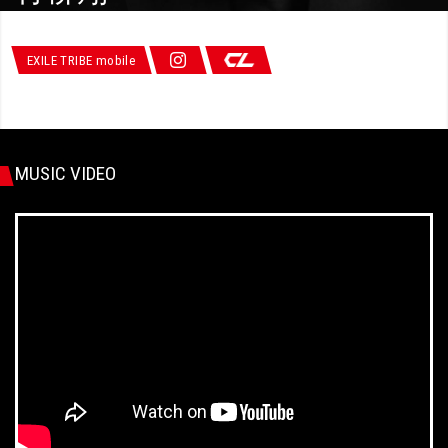
EXILE TRIBE mobile
MUSIC VIDEO