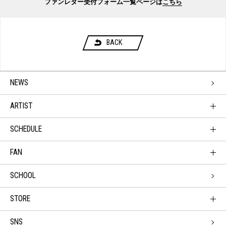
ファンレター受付フォーム一覧ページは
こちら
BACK
NEWS
ARTIST
SCHEDULE
FAN
SCHOOL
STORE
SNS