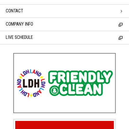
CONTACT
COMPANY INFO
LIVE SCHEDULE