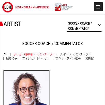
ARTIST
SOCCER COACH /
COMMENTATOR
SOCCER COACH / COMMENTATOR
ALL
サッカー指導者・コメンテーター
スポーツコメンテーター
競泳選手
フィジカルトレーナー
プロサーフィン選手
格闘家