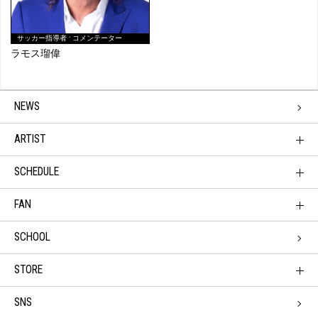
サッカー指導者
・
コメンテーター
ラモス瑠偉
NEWS
ARTIST
SCHEDULE
FAN
SCHOOL
STORE
SNS