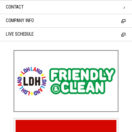
CONTACT
COMPANY INFO
LIVE SCHEDULE