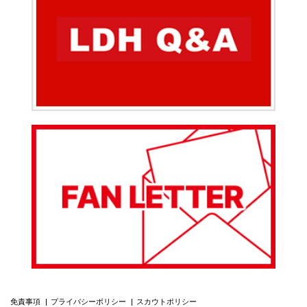
免責事項
プライバシーポリシー
スカウトポリシー