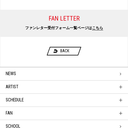
FAN LETTER
ファンレター受付フォーム一覧ページは
こちら
BACK
NEWS
ARTIST
SCHEDULE
FAN
SCHOOL