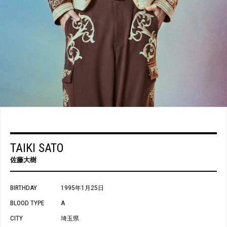
TAIKI SATO
佐藤大樹
BIRTHDAY
1995年1月25日
BLOOD TYPE
A
CITY
埼玉県