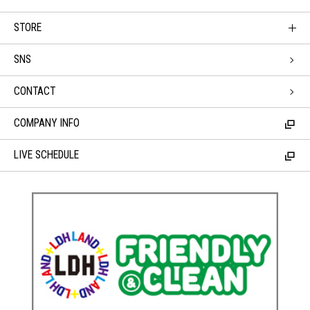
STORE
SNS
CONTACT
COMPANY INFO
LIVE SCHEDULE