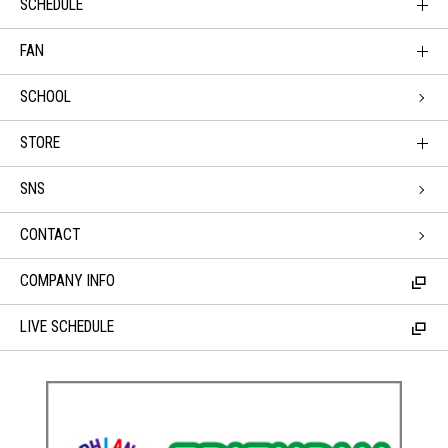
SCHEDULE
FAN
SCHOOL
STORE
SNS
CONTACT
COMPANY INFO
LIVE SCHEDULE