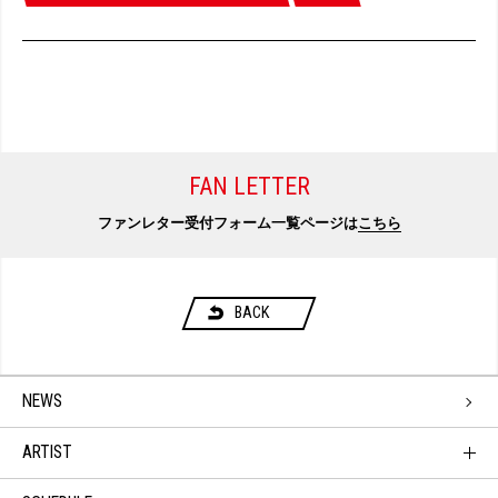
FAN LETTER
ファンレター受付フォーム一覧ページは
こちら
BACK
NEWS
ARTIST