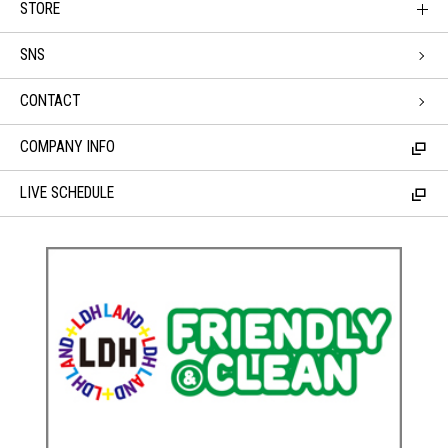
STORE
SNS
CONTACT
COMPANY INFO
LIVE SCHEDULE