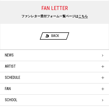
FAN LETTER
ファンレター受付フォーム一覧ページは
こちら
BACK
NEWS
ARTIST
SCHEDULE
FAN
SCHOOL