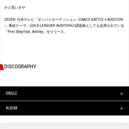
かと思いきや
2025年 日本テレビ「ダンバトオーディション - DANCE BATTLE × AUDITION
-」番組テーマ、LDH D.LEAGUER AUDITIONの課題曲としても起用されている
「First Step feat. Ashley」をリリース。
DISCOGRAPHY
SINGLE
ALBUM