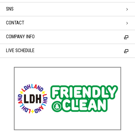
SNS
CONTACT
COMPANY INFO
LIVE SCHEDULE