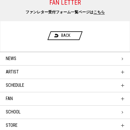
FAN LETTER
ファンレター受付フォーム一覧ページは
こちら
BACK
NEWS
ARTIST
SCHEDULE
FAN
SCHOOL
STORE