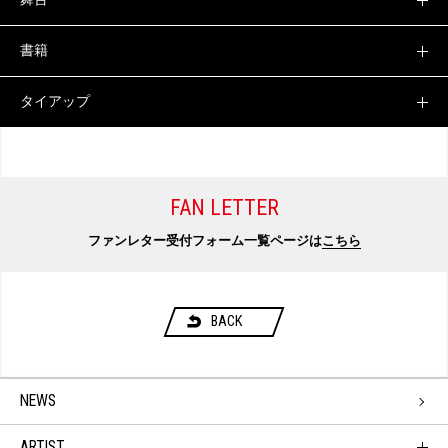
書籍
タイアップ
FAN LETTER
ファンレター受付フォーム一覧ページは
こちら
BACK
NEWS
ARTIST