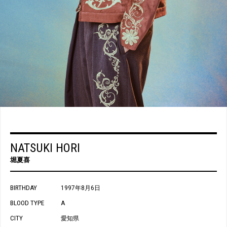
NATSUKI HORI
堀夏喜
BIRTHDAY
1997年8月6日
BLOOD TYPE
A
CITY
愛知県