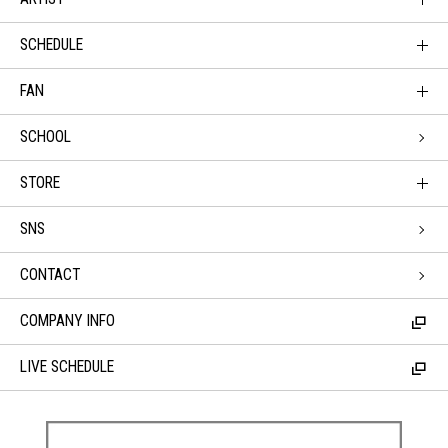
SCHEDULE
FAN
SCHOOL
STORE
SNS
CONTACT
COMPANY INFO
LIVE SCHEDULE