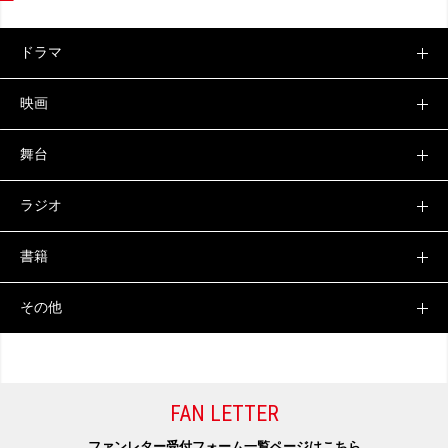
ドラマ
映画
舞台
ラジオ
書籍
その他
FAN LETTER
ファンレター受付フォーム一覧ページは
こちら