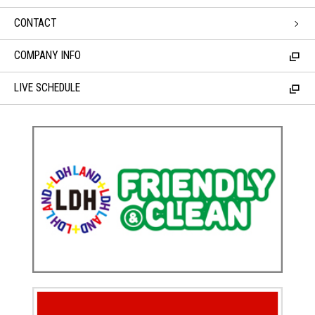
CONTACT
COMPANY INFO
LIVE SCHEDULE