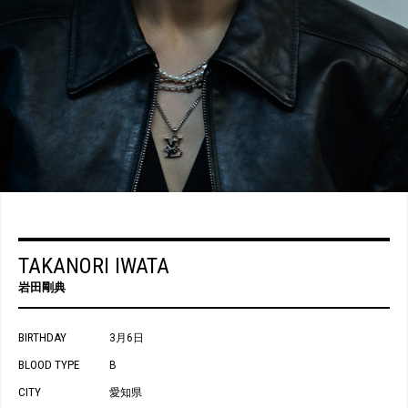
TAKANORI IWATA
岩田剛典
BIRTHDAY
3月6日
BLOOD TYPE
B
CITY
愛知県