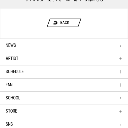
BACK
NEWS
ARTIST
SCHEDULE
FAN
SCHOOL
STORE
SNS