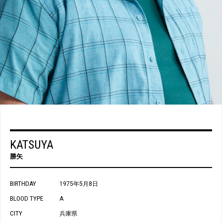
KATSUYA
勝矢
BIRTHDAY
1975年5月8日
BLOOD TYPE
A
CITY
兵庫県