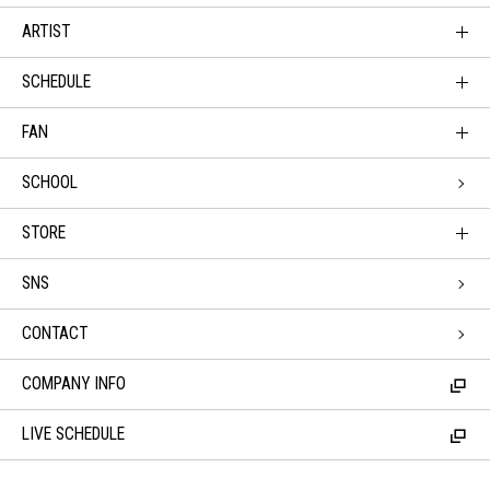
ARTIST
SCHEDULE
FAN
SCHOOL
STORE
SNS
CONTACT
COMPANY INFO
LIVE SCHEDULE