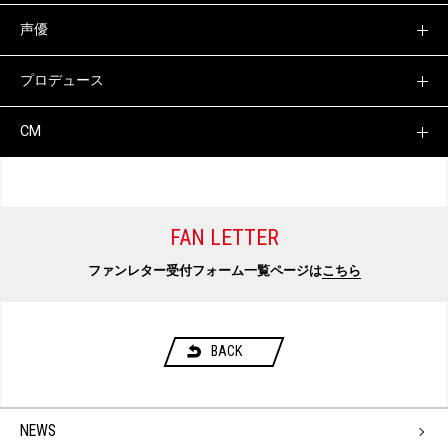
声優
プロデュース
CM
FAN LETTER
ファンレター受付フォーム一覧ページは
こちら
BACK
NEWS