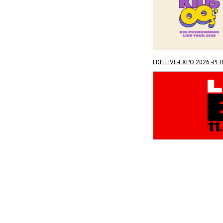
LDH LIVE-EXPO 2026 -PE