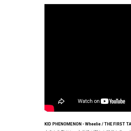
KID PHENOMENON - Wheelie / THE FIRST T