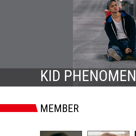
KID PHENOMENO
MEMBER