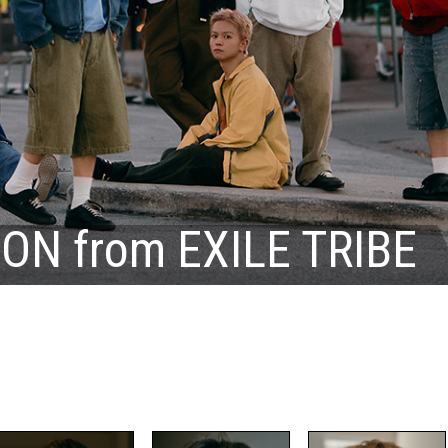
N from EXILE TRIBE