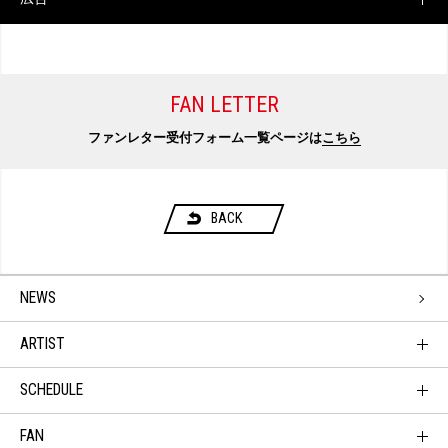
FAN LETTER
ファンレター受付フォーム一覧ページは
こちら
BACK
NEWS
ARTIST
SCHEDULE
FAN