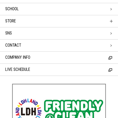
SCHOOL
STORE
SNS
CONTACT
COMPANY INFO
LIVE SCHEDULE