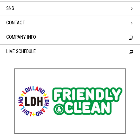
SNS
CONTACT
COMPANY INFO
LIVE SCHEDULE