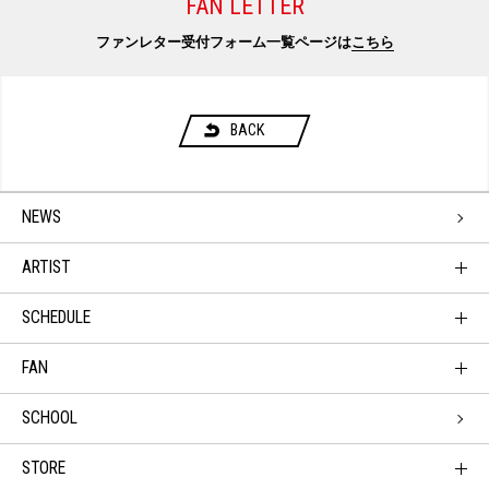
FAN LETTER
ファンレター受付フォーム一覧ページは
こちら
BACK
NEWS
ARTIST
SCHEDULE
FAN
SCHOOL
STORE