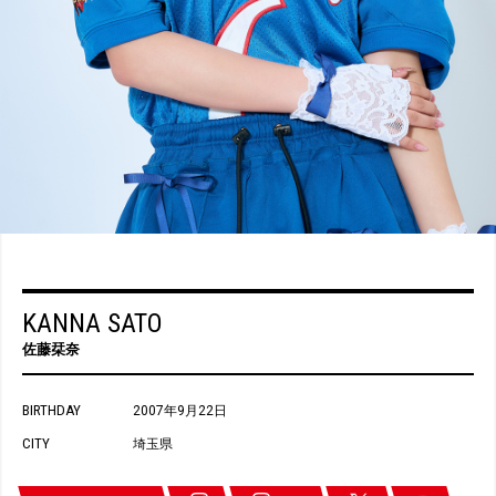
KANNA SATO
佐藤栞奈
BIRTHDAY
2007年9月22日
CITY
埼玉県