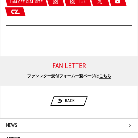
Laki OFFICIAL SITE
Laki
FAN LETTER
ファンレター受付フォーム一覧ページは
こちら
BACK
NEWS