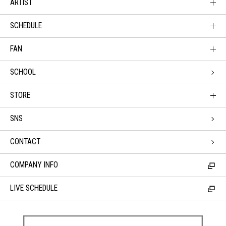
ARTIST
SCHEDULE
FAN
SCHOOL
STORE
SNS
CONTACT
COMPANY INFO
LIVE SCHEDULE