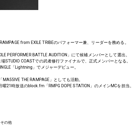
RAMPAGE from EXILE TRIBEのパフォーマー兼、リーダーを務める。
LE PERFORMER BATTLE AUDITION」にて候補メンバーとして選出。
場STUDIO COASTでの武者修行ファイナルで、正式メンバーとなる。
 SINGLE「Lightning」でメジャーデビュー。
A55IVE THE RAMPAGE」としても活動。
曜21時放送のblock.fm「RMPG DOPE STATION」のメインMCを担当
その他