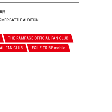
28日
ORMER BATTLE AUDITION
THE RAMPAGE OFFICIAL FAN CLUB
AL FAN CLUB
EXILE TRIBE mobile