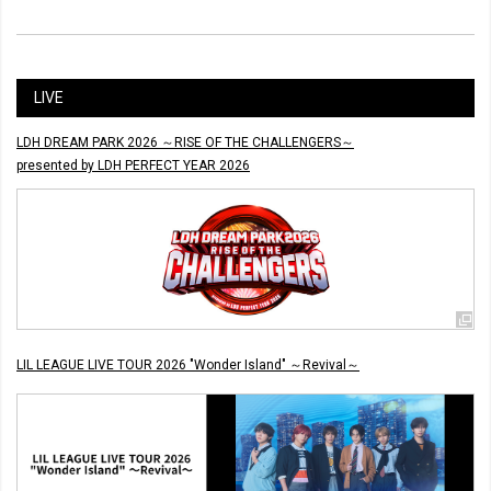
LIVE
LDH DREAM PARK 2026 ～RISE OF THE CHALLENGERS～
presented by LDH PERFECT YEAR 2026
LIL LEAGUE LIVE TOUR 2026 "Wonder Island" ～Revival～