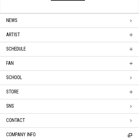
NEWS
ARTIST
SCHEDULE
FAN
SCHOOL
STORE
SNS
CONTACT
COMPANY INFO