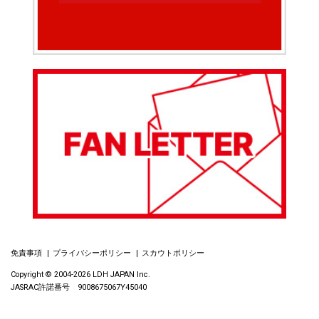
免責事項
プライバシーポリシー
スカウトポリシー
Copyright © 2004-2026 LDH JAPAN Inc.
JASRAC許諾番号 9008675067Y45040