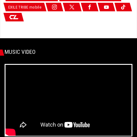
EXILE TRIBE mobile
MUSIC VIDEO