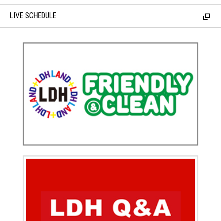
LIVE SCHEDULE