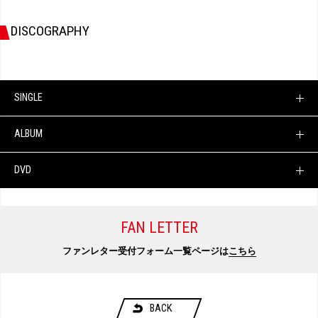
DISCOGRAPHY
SINGLE
ALBUM
DVD
FAN LETTER
ファンレター受付フォーム一覧ページは
こちら
BACK