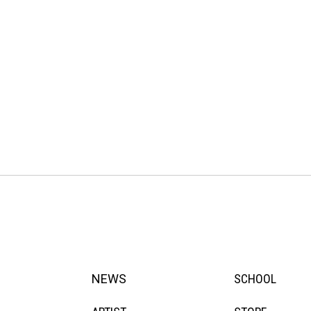
NEWS
SCHOOL