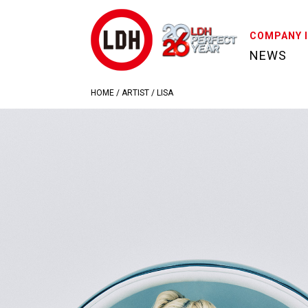
COMPANY 
NEWS
HOME
/
ARTIST
/
LISA