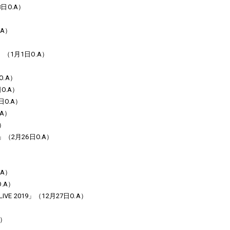
8日O.A）
.A）
（1月1日O.A）
O.A）
O.A）
O.A）
.A）
）
（2月26日O.A）
.A）
O.A）
LIVE 2019」（12月27日O.A）
A）