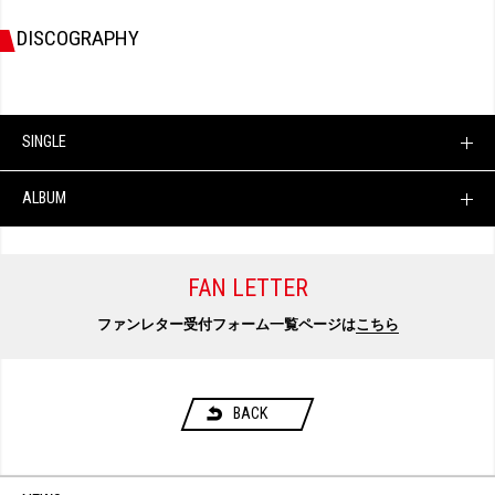
DISCOGRAPHY
SINGLE
ALBUM
FAN LETTER
ファンレター受付フォーム一覧ページは
こちら
BACK