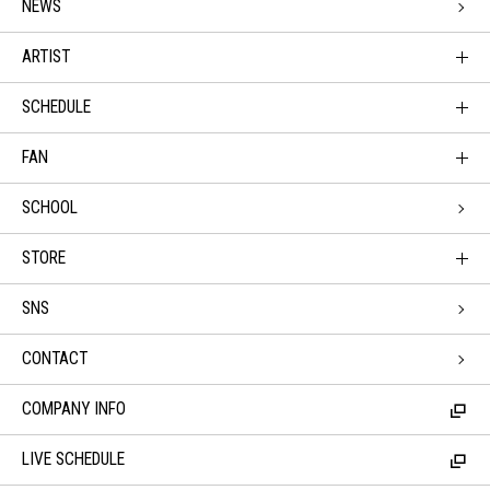
NEWS
ARTIST
SCHEDULE
FAN
SCHOOL
STORE
SNS
CONTACT
COMPANY INFO
LIVE SCHEDULE