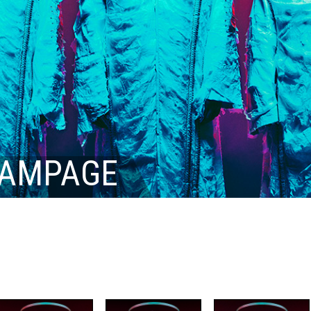
RAMPAGE