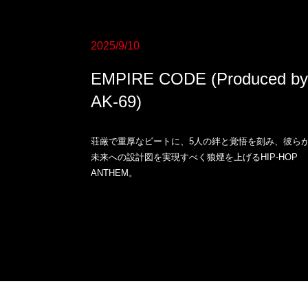
2025/9/10
EMPIRE CODE (Produced by
AK-69)
荘厳で重厚なビートに、5人の絆と覚悟を刻み、彼ら
未来への設計図を実現すべく狼煙を上げるHIP-HOP
ANTHEM。