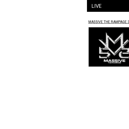
LIVE
MA55IVE THE RAMPAGE 3