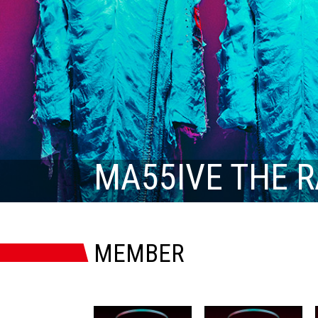
MA55IVE THE 
MEMBER