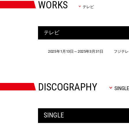
WORKS
テレビ
テレビ
2025年1月13日～
2025年3月31日
フジテレビ
DISCOGRAPHY
SINGL
SINGLE