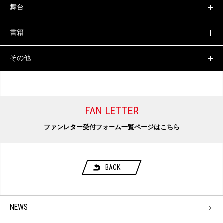
舞台
書籍
その他
FAN LETTER
ファンレター受付フォーム一覧ページは
こちら
BACK
NEWS