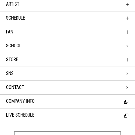
ARTIST
SCHEDULE
FAN
SCHOOL
STORE
SNS
CONTACT
COMPANY INFO
LIVE SCHEDULE