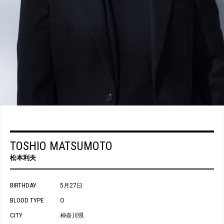
TOSHIO MATSUMOTO
松本利夫
BIRTHDAY
5月27日
BLOOD TYPE
O
CITY
神奈川県