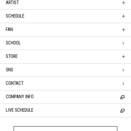
ARTIST
SCHEDULE
FAN
SCHOOL
STORE
SNS
CONTACT
COMPANY INFO
LIVE SCHEDULE