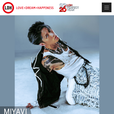
MIYAVI