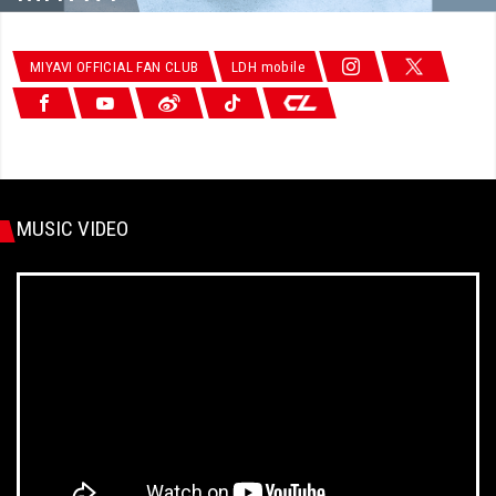
MIYAVI OFFICIAL FAN CLUB
LDH mobile
MUSIC VIDEO