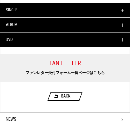
SINGLE
ALBUM
DVD
FAN LETTER
ファンレター受付フォーム一覧ページは
こちら
BACK
NEWS