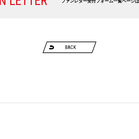
N LETTER
ファンレター受付フォーム一覧ページ
BACK