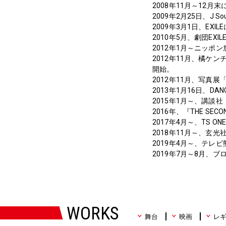
2008年11月～12月末に
2009年2月25日、J S
2009年3月1日、EXIL
2010年5月、劇団EXI
2012年1月～ニッポン
2012年11月、橘ケンチ、
開始。
2012年11月、写真
2013年1月16日、DA
2015年1月～、講談社
2016年、『THE SECO
2017年4月～、TS O
2018年11月～、玄光
2019年4月～、テレビ
2019年7月～8月、
WORKS
舞台
映画
レ