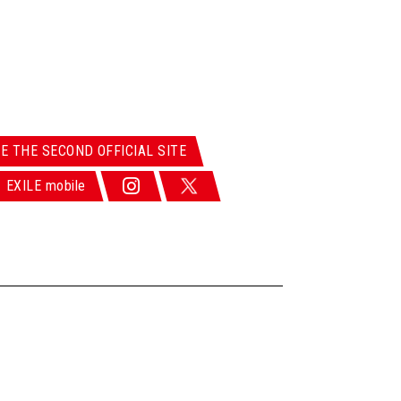
LE THE SECOND OFFICIAL SITE
EXILE mobile