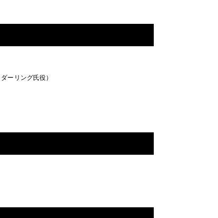
／ダーリング氏役）