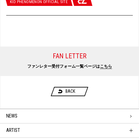
KID PHENOMENON OFFICIAL SITE
FAN LETTER
ファンレター受付フォーム一覧ページは
こちら
BACK
NEWS
ARTIST