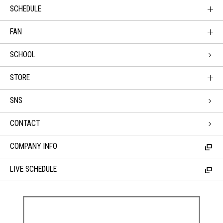
SCHEDULE
FAN
SCHOOL
STORE
SNS
CONTACT
COMPANY INFO
LIVE SCHEDULE