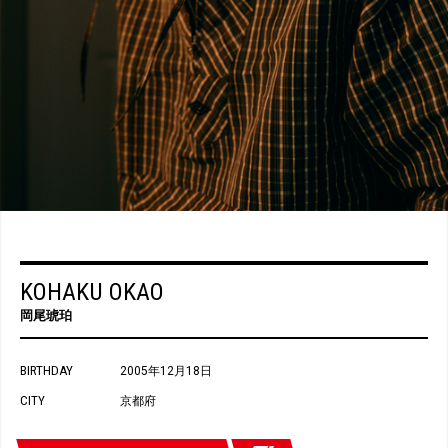
KOHAKU OKAO
岡尾琥珀
BIRTHDAY
2005年12月18日
CITY
京都府