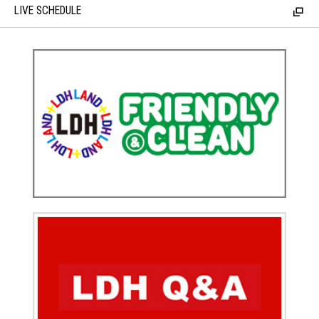
LIVE SCHEDULE