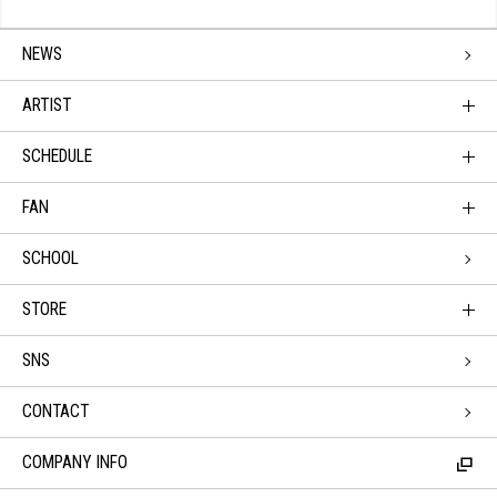
NEWS
ARTIST
SCHEDULE
FAN
SCHOOL
STORE
SNS
CONTACT
COMPANY INFO