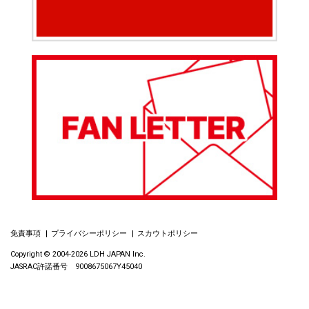
免責事項
プライバシーポリシー
スカウトポリシー
Copyright © 2004-2026 LDH JAPAN Inc.
JASRAC許諾番号 9008675067Y45040