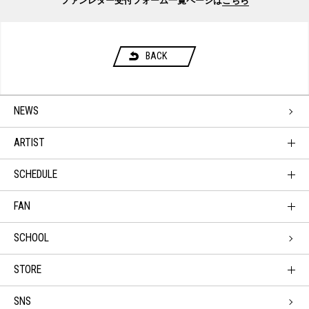
ファンレター受付フォーム一覧ページは
こちら
BACK
NEWS
ARTIST
SCHEDULE
FAN
SCHOOL
STORE
SNS