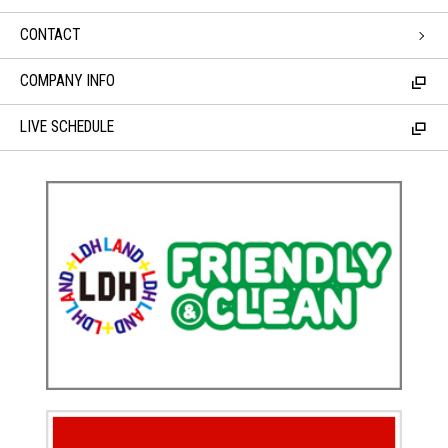
CONTACT
COMPANY INFO
LIVE SCHEDULE