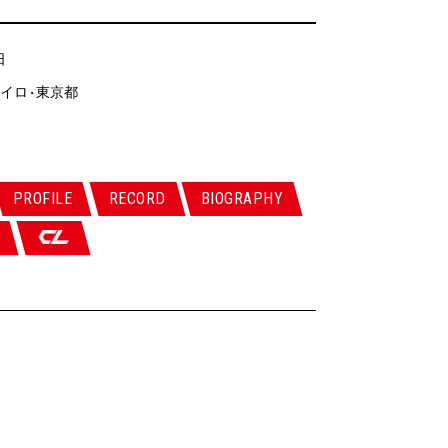
日
イロ
東京都
・
PROFILE
RECORD
BIOGRAPHY