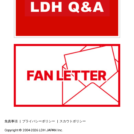
免責事項
プライバシーポリシー
スカウトポリシー
Copyright © 2004-2026 LDH JAPAN Inc.