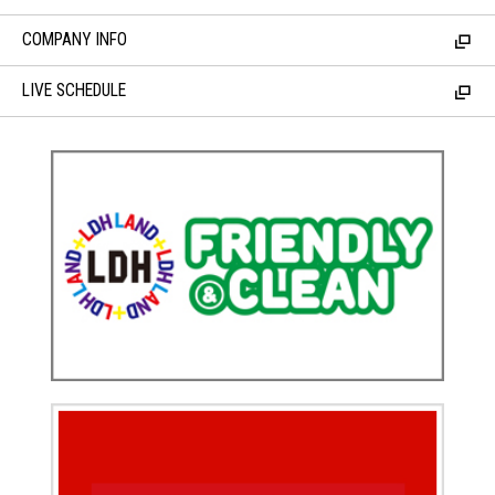
COMPANY INFO
LIVE SCHEDULE