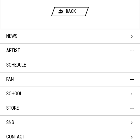
BACK
NEWS
ARTIST
SCHEDULE
FAN
SCHOOL
STORE
SNS
CONTACT