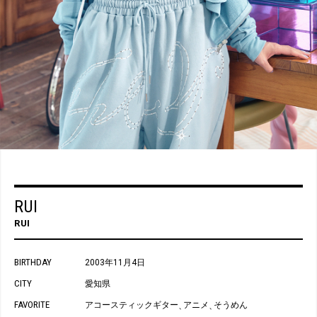
RUI
RUI
BIRTHDAY
2003年11月4日
CITY
愛知県
FAVORITE
アコースティックギター
アニメ
そうめん
、
、