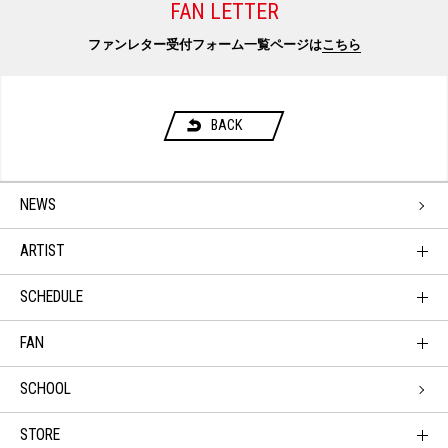
FAN LETTER
ファンレター受付フォーム一覧ページは
こちら
BACK
NEWS
ARTIST
SCHEDULE
FAN
SCHOOL
STORE