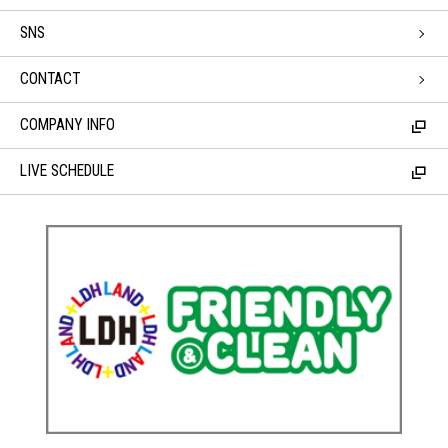
SNS
CONTACT
COMPANY INFO
LIVE SCHEDULE