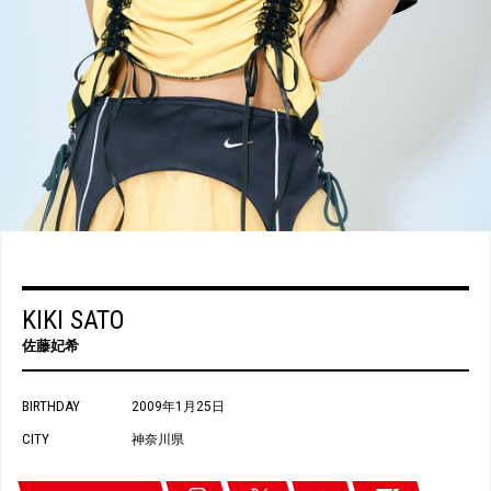
KIKI SATO
佐藤妃希
BIRTHDAY
2009年1月25日
CITY
神奈川県