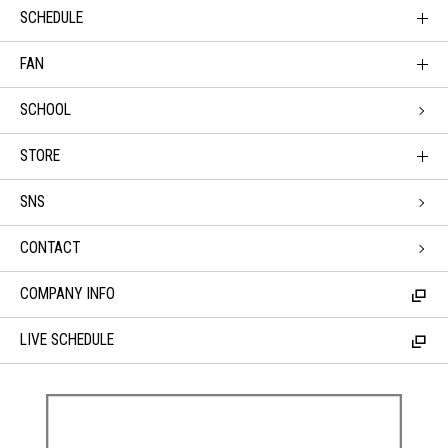
SCHEDULE
FAN
SCHOOL
STORE
SNS
CONTACT
COMPANY INFO
LIVE SCHEDULE