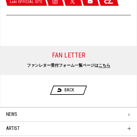
Laki OFFICIAL SITE
FAN LETTER
ファンレター受付フォーム一覧ページは
こちら
BACK
NEWS
ARTIST