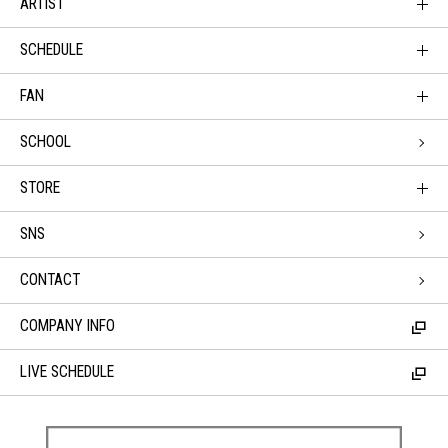
ARTIST
SCHEDULE
FAN
SCHOOL
STORE
SNS
CONTACT
COMPANY INFO
LIVE SCHEDULE