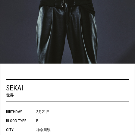
SEKAI
世界
BIRTHDAY
2月21日
BLOOD TYPE
B
CITY
神奈川県