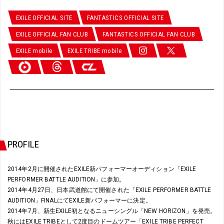
EXILE OFFICIAL SITE
FANTASTICS OFFICIAL SITE
EXILE OFFICIAL FAN CLUB
FANTASTICS OFFICIAL FAN CLUB
EXILE mobile
EXILE TRIBE mobile
PROFILE
2014年2月に開催されたEXILE新パフォーマーオーディション「EXILE
PERFORMER BATTLE AUDITION」に参加。
2014年4月27日、日本武道館にて開催された「EXILE PERFORMER BATTLE
AUDITION」FINALにてEXILE新パフォーマーに決定。
2014年7月、新生EXILE初となるニューシングル「NEW HORIZON」を発売。
秋にはEXILE TRIBEとして2度目のドームツアー「EXILE TRIBE PERFECT