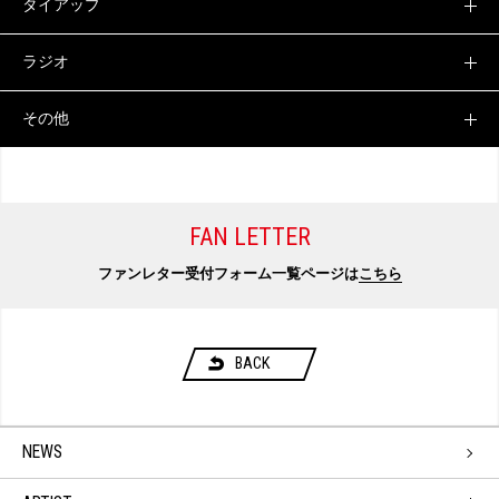
タイアップ
ラジオ
その他
FAN LETTER
ファンレター受付フォーム一覧ページは
こちら
BACK
NEWS