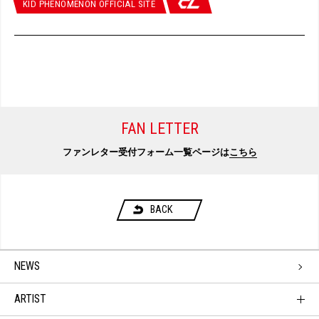
KID PHENOMENON OFFICIAL SITE
FAN LETTER
ファンレター受付フォーム一覧ページは
こちら
BACK
NEWS
ARTIST