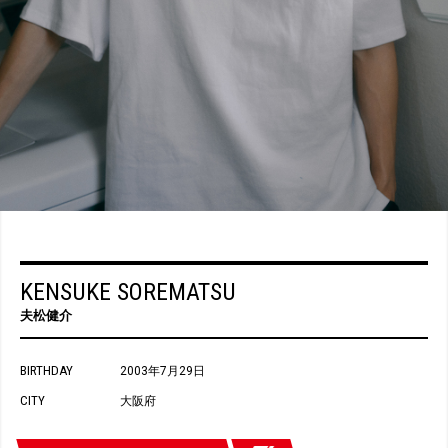
KENSUKE SOREMATSU
夫松健介
BIRTHDAY
2003年7月29日
CITY
大阪府