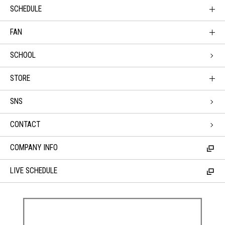
SCHEDULE
FAN
SCHOOL
STORE
SNS
CONTACT
COMPANY INFO
LIVE SCHEDULE