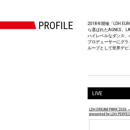
PROFILE
2018年開催「LDH EUR
ら選ばれたAGNES、
ハイレベルなダンス、
プロデューサーにグラミー
ループとして世界デビ
LIVE
LDH DREAM PARK 2026 
presented by LDH PERFE