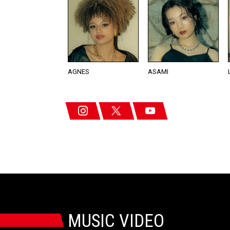
AGNES
ASAMI
MUSIC VIDEO