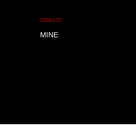
2026/1/27
MINE