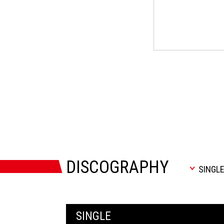
DISCOGRAPHY
SINGL
SINGLE