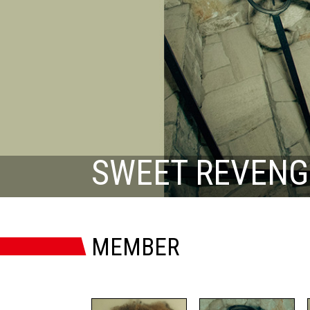
SWEET REVENG
MEMBER