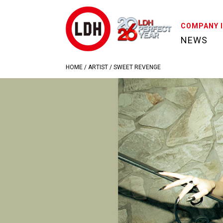
COMPANY 
NEWS
HOME
/
ARTIST
/
SWEET REVENGE