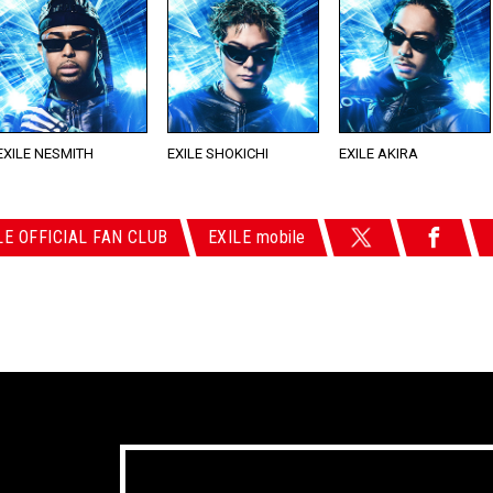
EXILE NESMITH
EXILE SHOKICHI
EXILE AKIRA
LE OFFICIAL FAN CLUB
EXILE mobile