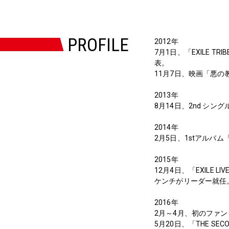
PROFILE
2012年
7月1日、「EXILE TRI
表。
11月7日、映画「悪の教典
2013年
8月14日、2nd シングル「S
2014年
2月5日、1stアルバム「
2015年
12月4日、「EXILE 
ケンチがリーダー就任
2016年
2月～4月、初のファンクラ
5月20日、「THE SECO