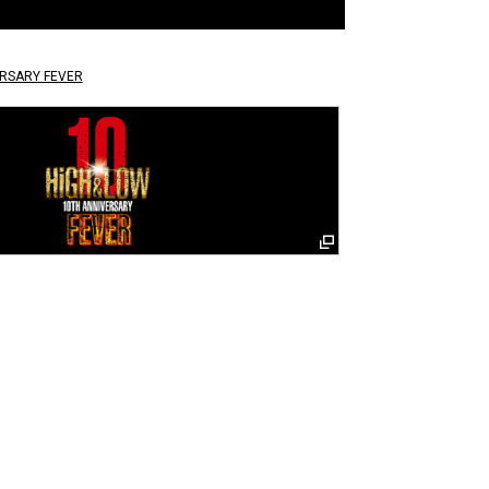
ERSARY FEVER