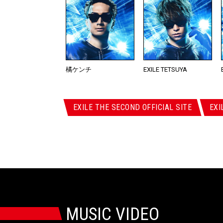
橘ケンチ
EXILE TETSUYA
EXILE THE SECOND OFFICIAL SITE
EXI
MUSIC VIDEO