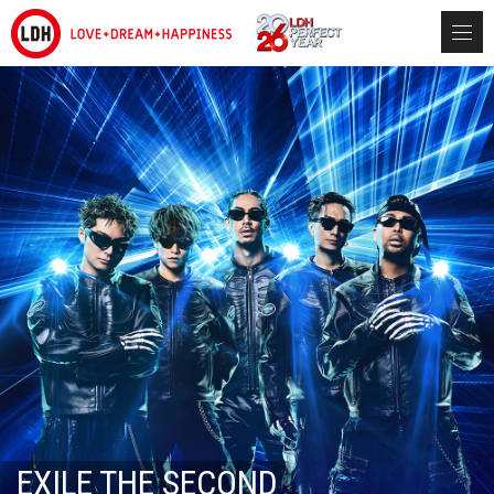
EXILE THE SECOND