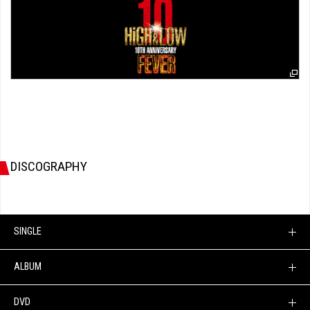
DISCOGRAPHY
SINGLE
ALBUM
DVD