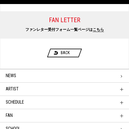
FAN LETTER
ファンレター受付フォーム一覧ページは
こちら
BACK
NEWS
ARTIST
SCHEDULE
FAN
SCHOOL