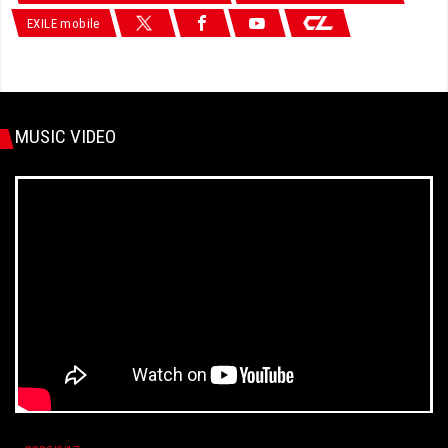
EXILE mobile
MUSIC VIDEO