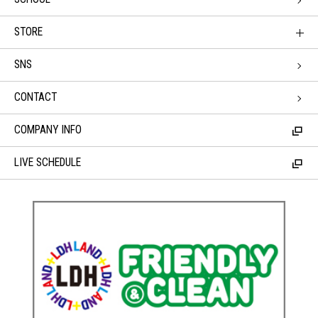
STORE
SNS
CONTACT
COMPANY INFO
LIVE SCHEDULE