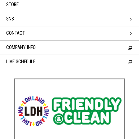
STORE
SNS
CONTACT
COMPANY INFO
LIVE SCHEDULE