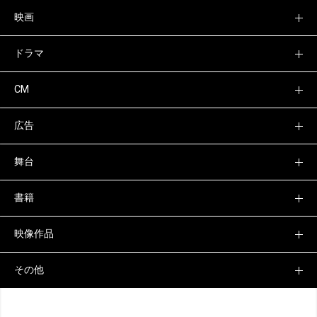
映画
ドラマ
CM
広告
舞台
書籍
映像作品
その他