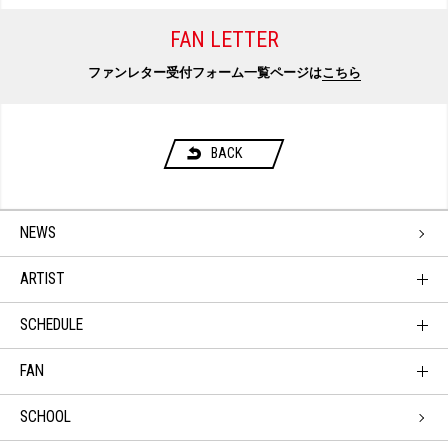
FAN LETTER
ファンレター受付フォーム一覧ページは
こちら
BACK
NEWS
ARTIST
SCHEDULE
FAN
SCHOOL