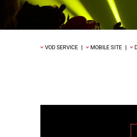
VOD SERVICE
|
MOBILE SITE
|