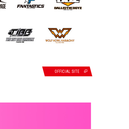
OFFICIAL SITE