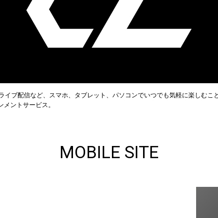
るライブ配信など、スマホ、タブレット、パソコンでいつでも気軽に楽しむこ
ンメントサービス。
MOBILE SITE