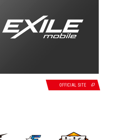
OFFICIAL SITE