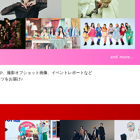
や、撮影オフショット画像、イベントレポートなど
テンツをお届け♪