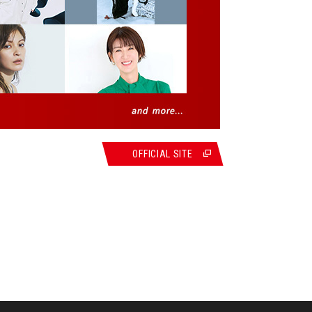
OFFICIAL SITE