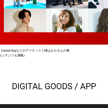
IYAVI、Crystal Kayなどのアーティスト陣はもちろんの事、
コンテンツも満載♪
DIGITAL GOODS / APP