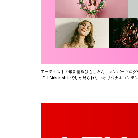
アーティストの最新情報はもちろん、メンバーブログ
LDH Girls mobileでしか見られないオリジナルコン