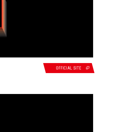
OFFICIAL SITE