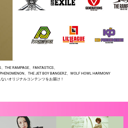
S、THE RAMPAGE、FANTASTICS、
ID PHENOMENON、THE JET BOY BANGERZ、WOLF HOWL HARMONY
しか見られないオリジナルコンテンツをお届け！