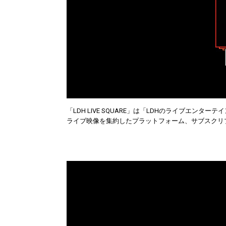
「LDH LIVE SQUARE」は「LDHのライブエン
ライブ映像を集約したプラットフォーム、サブスクリ