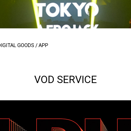
DIGITAL GOODS / APP
VOD SERVICE