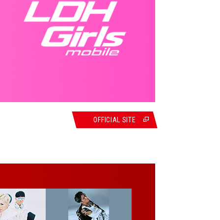
OFFICIAL SITE